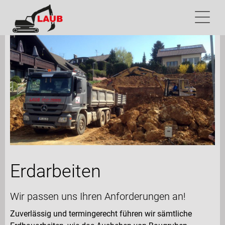
Erdarbeiten
Wir passen uns Ihren Anforderungen an!
Zuverlässig und termingerecht führen wir sämtliche