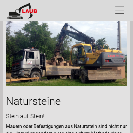
Natursteine
Stein auf Stein!
Mauern oder Befestigungen aus Naturtstein sind nicht nur